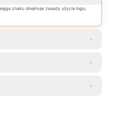
Księga znaku obejmuje zasady użycia logo,