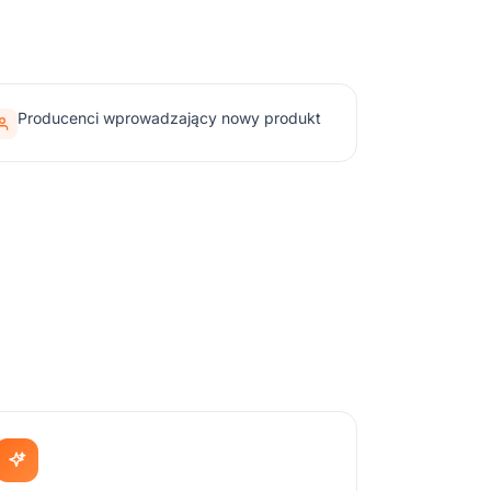
Producenci wprowadzający nowy produkt