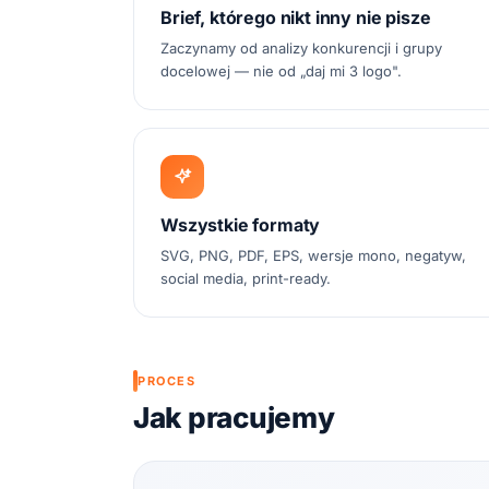
Brief, którego nikt inny nie pisze
Zaczynamy od analizy konkurencji i grupy
docelowej — nie od „daj mi 3 logo".
Wszystkie formaty
SVG, PNG, PDF, EPS, wersje mono, negatyw,
social media, print-ready.
PROCES
Jak pracujemy