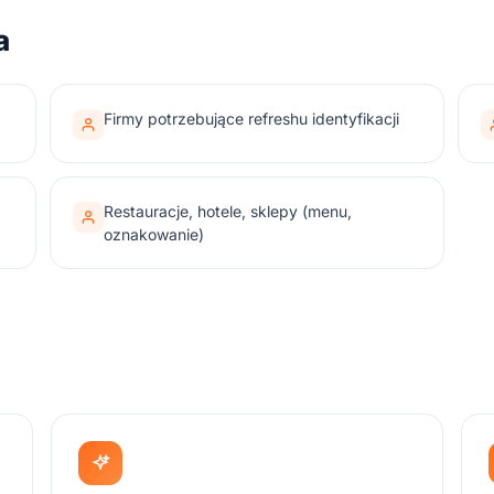
a
Firmy potrzebujące refreshu identyfikacji
Restauracje, hotele, sklepy (menu,
oznakowanie)