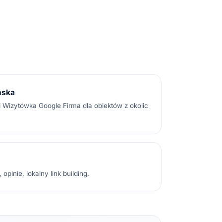
ńska
 Wizytówka Google Firma dla obiektów z okolic
.
opinie, lokalny link building.