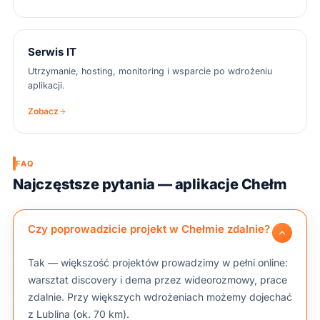
Serwis IT
Utrzymanie, hosting, monitoring i wsparcie po wdrożeniu
aplikacji.
Zobacz
FAQ
Najczęstsze pytania — aplikacje Chełm
Czy poprowadzicie projekt w Chełmie zdalnie?
Tak — większość projektów prowadzimy w pełni online:
warsztat discovery i dema przez wideorozmowy, prace
zdalnie. Przy większych wdrożeniach możemy dojechać
z Lublina (ok. 70 km).