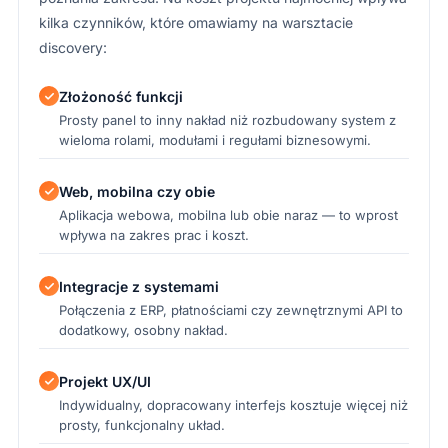
kilka czynników, które omawiamy na warsztacie
discovery:
Złożoność funkcji
Prosty panel to inny nakład niż rozbudowany system z
wieloma rolami, modułami i regułami biznesowymi.
Web, mobilna czy obie
Aplikacja webowa, mobilna lub obie naraz — to wprost
wpływa na zakres prac i koszt.
Integracje z systemami
Połączenia z ERP, płatnościami czy zewnętrznymi API to
dodatkowy, osobny nakład.
Projekt UX/UI
Indywidualny, dopracowany interfejs kosztuje więcej niż
prosty, funkcjonalny układ.