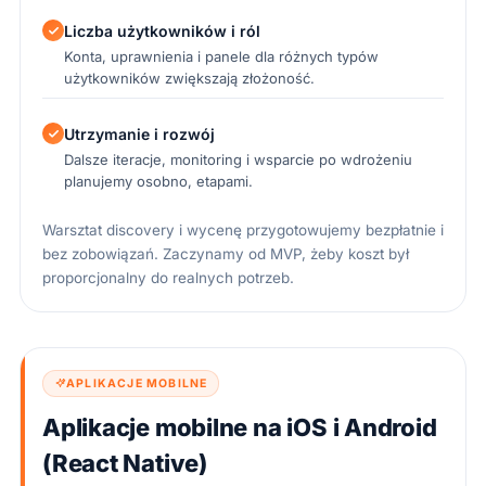
Liczba użytkowników i ról
Konta, uprawnienia i panele dla różnych typów
użytkowników zwiększają złożoność.
Utrzymanie i rozwój
Dalsze iteracje, monitoring i wsparcie po wdrożeniu
planujemy osobno, etapami.
Warsztat discovery i wycenę przygotowujemy bezpłatnie i
bez zobowiązań. Zaczynamy od MVP, żeby koszt był
proporcjonalny do realnych potrzeb.
APLIKACJE MOBILNE
Aplikacje mobilne na iOS i Android
(React Native)