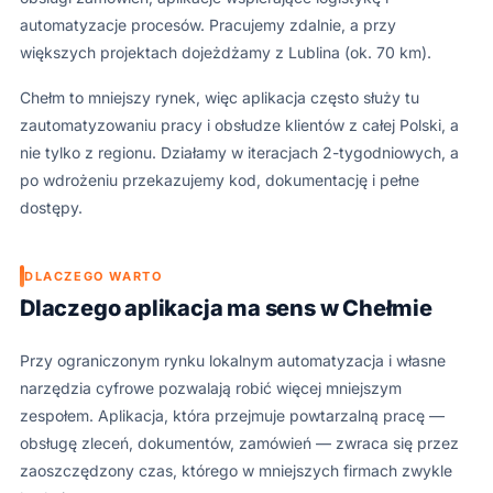
automatyzacje procesów. Pracujemy zdalnie, a przy
większych projektach dojeżdżamy z Lublina (ok. 70 km).
Chełm to mniejszy rynek, więc aplikacja często służy tu
zautomatyzowaniu pracy i obsłudze klientów z całej Polski, a
nie tylko z regionu. Działamy w iteracjach 2-tygodniowych, a
po wdrożeniu przekazujemy kod, dokumentację i pełne
dostępy.
DLACZEGO WARTO
Dlaczego aplikacja ma sens w Chełmie
Przy ograniczonym rynku lokalnym automatyzacja i własne
narzędzia cyfrowe pozwalają robić więcej mniejszym
zespołem. Aplikacja, która przejmuje powtarzalną pracę —
obsługę zleceń, dokumentów, zamówień — zwraca się przez
zaoszczędzony czas, którego w mniejszych firmach zwykle