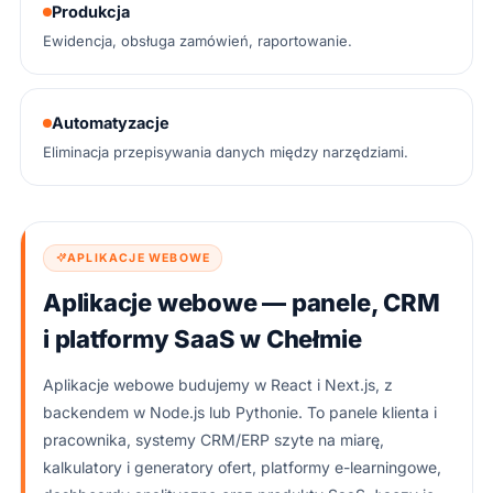
Produkcja
Ewidencja, obsługa zamówień, raportowanie.
Automatyzacje
Eliminacja przepisywania danych między narzędziami.
APLIKACJE WEBOWE
Aplikacje webowe — panele, CRM
i platformy SaaS w Chełmie
Aplikacje webowe budujemy w React i Next.js, z
backendem w Node.js lub Pythonie. To panele klienta i
pracownika, systemy CRM/ERP szyte na miarę,
kalkulatory i generatory ofert, platformy e-learningowe,