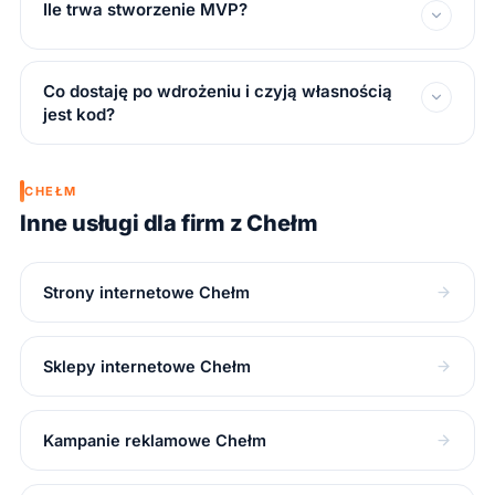
Ile trwa stworzenie MVP?
Co dostaję po wdrożeniu i czyją własnością
jest kod?
CHEŁM
Inne usługi dla firm z Chełm
Strony internetowe Chełm
Sklepy internetowe Chełm
Kampanie reklamowe Chełm