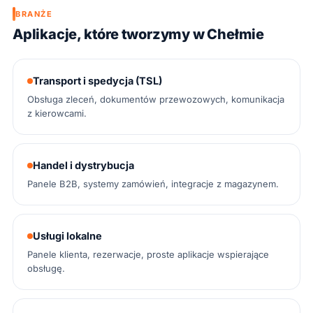
BRANŻE
Aplikacje, które tworzymy w Chełmie
Transport i spedycja (TSL)
Obsługa zleceń, dokumentów przewozowych, komunikacja
z kierowcami.
Handel i dystrybucja
Panele B2B, systemy zamówień, integracje z magazynem.
Usługi lokalne
Panele klienta, rezerwacje, proste aplikacje wspierające
obsługę.