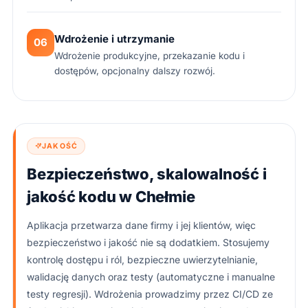
Wdrożenie i utrzymanie
06
Wdrożenie produkcyjne, przekazanie kodu i
dostępów, opcjonalny dalszy rozwój.
JAKOŚĆ
Bezpieczeństwo, skalowalność i
jakość kodu w Chełmie
Aplikacja przetwarza dane firmy i jej klientów, więc
bezpieczeństwo i jakość nie są dodatkiem. Stosujemy
kontrolę dostępu i ról, bezpieczne uwierzytelnianie,
walidację danych oraz testy (automatyczne i manualne
testy regresji). Wdrożenia prowadzimy przez CI/CD ze