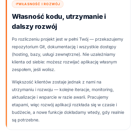
WŁASNOŚĆ I ROZWÓJ
Własność kodu, utrzymanie i
dalszy rozwój
Po rozliczeniu projekt jest w pełni Twój — przekazujemy
repozytorium Git, dokumentację i wszystkie dostępy
(hosting, bazy, usługi zewnętrzne). Nie uzależniamy
klienta od siebie: możesz rozwijać aplikację własnym
zespołem, jeśli wolisz.
Większość klientów zostaje jednak z nami na
utrzymaniu i rozwoju — kolejne iteracje, monitoring,
aktualizacje i wsparcie w razie awarii. Pracujemy
etapami, więc rozwój aplikacji rozkłada się w czasie i
budżecie, a nowe funkcje dokładamy wtedy, gdy realnie
są potrzebne.