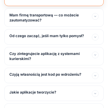
Mam firmę transportową — co możecie
zautomatyzować?
Od czego zacząć, jeśli mam tylko pomysł?
Czy zintegrujecie aplikację z systemami
kurierskimi?
Czyją własnością jest kod po wdrożeniu?
Jakie aplikacje tworzycie?