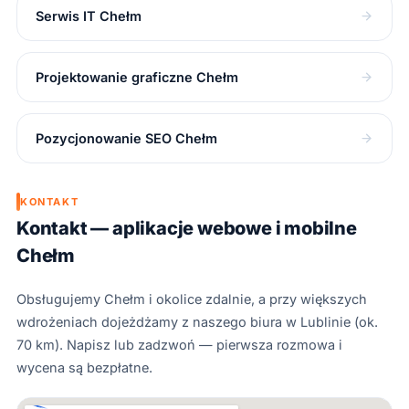
Serwis IT Chełm
Projektowanie graficzne Chełm
Pozycjonowanie SEO Chełm
KONTAKT
Kontakt — aplikacje webowe i mobilne
Chełm
Obsługujemy Chełm i okolice zdalnie, a przy większych
wdrożeniach dojeżdżamy z naszego biura w Lublinie (ok.
70 km). Napisz lub zadzwoń — pierwsza rozmowa i
wycena są bezpłatne.