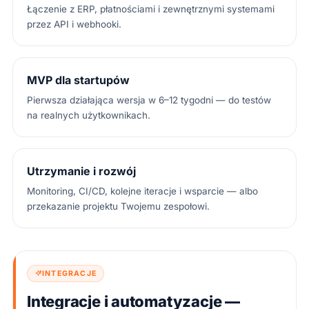
Łączenie z ERP, płatnościami i zewnętrznymi systemami
przez API i webhooki.
MVP dla startupów
Pierwsza działająca wersja w 6–12 tygodni — do testów
na realnych użytkownikach.
Utrzymanie i rozwój
Monitoring, CI/CD, kolejne iteracje i wsparcie — albo
przekazanie projektu Twojemu zespołowi.
INTEGRACJE
Integracje i automatyzacje —