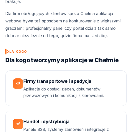
brakuje.
Dla firm obsługujących klientów spoza Chełma aplikacja
webowa bywa też sposobem na konkurowanie z większymi
graczami: profesjonalny panel czy portal działa tak samo
dobrze niezależnie od tego, gdzie firma ma siedzibę.
DLA KOGO
Dla kogo tworzymy aplikacje w Chełmie
Firmy transportowe i spedycja
Aplikacje do obsługi zleceń, dokumentów
przewozowych i komunikacji z kierowcami.
Handel i dystrybucja
Panele B2B, systemy zamówień i integracje z