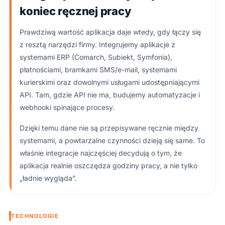
koniec ręcznej pracy
Prawdziwą wartość aplikacja daje wtedy, gdy łączy się
z resztą narzędzi firmy. Integrujemy aplikacje z
systemami ERP (Comarch, Subiekt, Symfonia),
płatnościami, bramkami SMS/e-mail, systemami
kurierskimi oraz dowolnymi usługami udostępniającymi
API. Tam, gdzie API nie ma, budujemy automatyzacje i
webhooki spinające procesy.
Dzięki temu dane nie są przepisywane ręcznie między
systemami, a powtarzalne czynności dzieją się same. To
właśnie integracje najczęściej decydują o tym, że
aplikacja realnie oszczędza godziny pracy, a nie tylko
„ładnie wygląda”.
TECHNOLOGIE