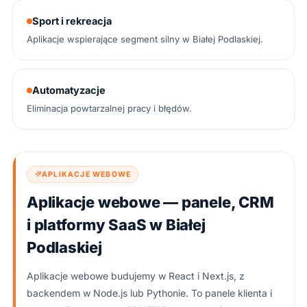
Sport i rekreacja
Aplikacje wspierające segment silny w Białej Podlaskiej.
Automatyzacje
Eliminacja powtarzalnej pracy i błędów.
APLIKACJE WEBOWE
Aplikacje webowe — panele, CRM
i platformy SaaS w Białej
Podlaskiej
Aplikacje webowe budujemy w React i Next.js, z
backendem w Node.js lub Pythonie. To panele klienta i