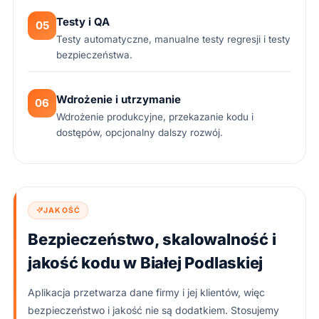
Testy i QA
05
Testy automatyczne, manualne testy regresji i testy
bezpieczeństwa.
Wdrożenie i utrzymanie
06
Wdrożenie produkcyjne, przekazanie kodu i
dostępów, opcjonalny dalszy rozwój.
JAKOŚĆ
Bezpieczeństwo, skalowalność i
jakość kodu w Białej Podlaskiej
Aplikacja przetwarza dane firmy i jej klientów, więc
bezpieczeństwo i jakość nie są dodatkiem. Stosujemy