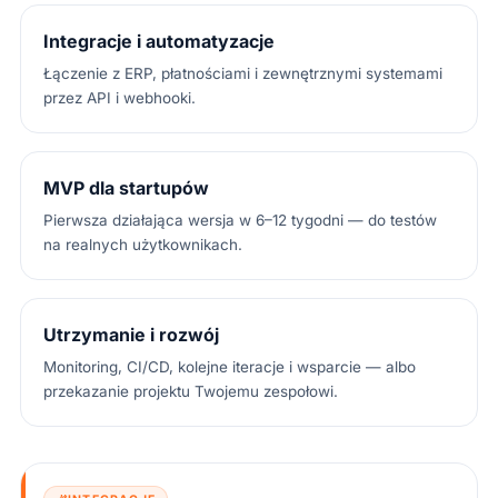
Integracje i automatyzacje
Łączenie z ERP, płatnościami i zewnętrznymi systemami
przez API i webhooki.
MVP dla startupów
Pierwsza działająca wersja w 6–12 tygodni — do testów
na realnych użytkownikach.
Utrzymanie i rozwój
Monitoring, CI/CD, kolejne iteracje i wsparcie — albo
przekazanie projektu Twojemu zespołowi.