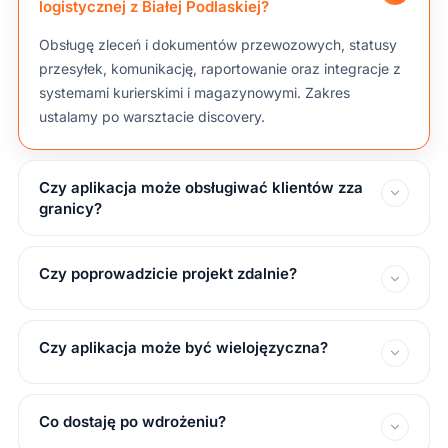
logistycznej z Białej Podlaskiej?
Obsługę zleceń i dokumentów przewozowych, statusy
przesyłek, komunikację, raportowanie oraz integracje z
systemami kurierskimi i magazynowymi. Zakres
ustalamy po warsztacie discovery.
Czy aplikacja może obsługiwać klientów zza
granicy?
Czy poprowadzicie projekt zdalnie?
Czy aplikacja może być wielojęzyczna?
Co dostaję po wdrożeniu?