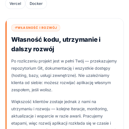
Vercel
Docker
WŁASNOŚĆ I ROZWÓJ
Własność kodu, utrzymanie i
dalszy rozwój
Po rozliczeniu projekt jest w pełni Twój — przekazujemy
repozytorium Git, dokumentację i wszystkie dostępy
(hosting, bazy, usługi zewnętrzne). Nie uzależniamy
klienta od siebie: możesz rozwijać aplikację własnym
zespołem, jeśli wolisz.
Większość klientów zostaje jednak z nami na
utrzymaniu i rozwoju — kolejne iteracje, monitoring,
aktualizacje i wsparcie w razie awarii. Pracujemy
etapami, więc rozwój aplikacji rozkłada się w czasie i