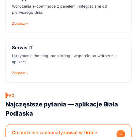
Wdrożenia e-commerce z panelem i integracjami od
pierwszego dnia.
Zobacz
Serwis IT
Utrzymanie, hosting, monitoring i wsparcie po wdrożeniu
aplikacji.
Zobacz
FAQ
Najczęstsze pytania — aplikacje Biała
Podlaska
Co możecie zautomatyzować w firmie