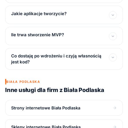
Jakie aplikacje tworzycie?
Ile trwa stworzenie MVP?
Co dostaję po wdrożeniu i czyją własnością
jest kod?
BIAŁA PODLASKA
Inne usługi dla firm z Biała Podlaska
Strony internetowe Biała Podlaska
Sklepy internetowe Biała Podlaska