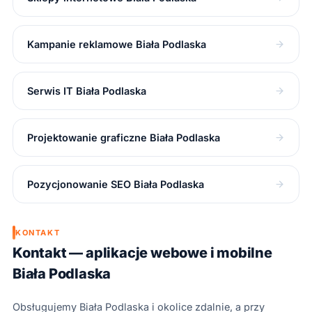
Kampanie reklamowe Biała Podlaska
Serwis IT Biała Podlaska
Projektowanie graficzne Biała Podlaska
Pozycjonowanie SEO Biała Podlaska
KONTAKT
Kontakt — aplikacje webowe i mobilne
Biała Podlaska
Obsługujemy Biała Podlaska i okolice zdalnie, a przy