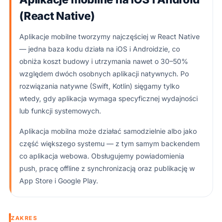
(React Native)
Aplikacje mobilne tworzymy najczęściej w React Native
— jedna baza kodu działa na iOS i Androidzie, co
obniża koszt budowy i utrzymania nawet o 30–50%
względem dwóch osobnych aplikacji natywnych. Po
rozwiązania natywne (Swift, Kotlin) sięgamy tylko
wtedy, gdy aplikacja wymaga specyficznej wydajności
lub funkcji systemowych.
Aplikacja mobilna może działać samodzielnie albo jako
część większego systemu — z tym samym backendem
co aplikacja webowa. Obsługujemy powiadomienia
push, pracę offline z synchronizacją oraz publikację w
App Store i Google Play.
ZAKRES