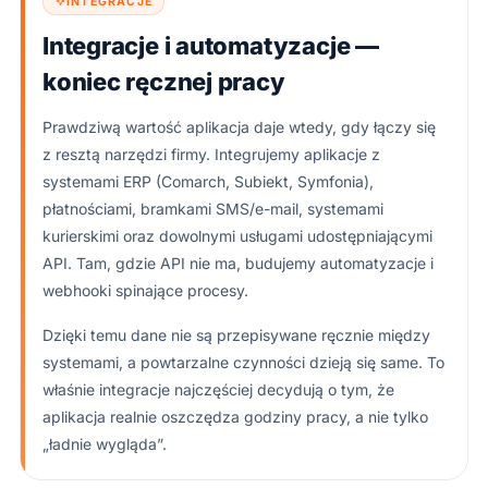
INTEGRACJE
Integracje i automatyzacje —
koniec ręcznej pracy
Prawdziwą wartość aplikacja daje wtedy, gdy łączy się
z resztą narzędzi firmy. Integrujemy aplikacje z
systemami ERP (Comarch, Subiekt, Symfonia),
płatnościami, bramkami SMS/e-mail, systemami
kurierskimi oraz dowolnymi usługami udostępniającymi
API. Tam, gdzie API nie ma, budujemy automatyzacje i
webhooki spinające procesy.
Dzięki temu dane nie są przepisywane ręcznie między
systemami, a powtarzalne czynności dzieją się same. To
właśnie integracje najczęściej decydują o tym, że
aplikacja realnie oszczędza godziny pracy, a nie tylko
„ładnie wygląda”.